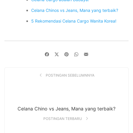
Celana Chinos vs Jeans, Mana yang terbaik?
5 Rekomendasi Celana Cargo Wanita Korea!
POSTINGAN SEBELUMNNYA
Celana Chino vs Jeans, Mana yang terbaik?
POSTINGAN TERBARU