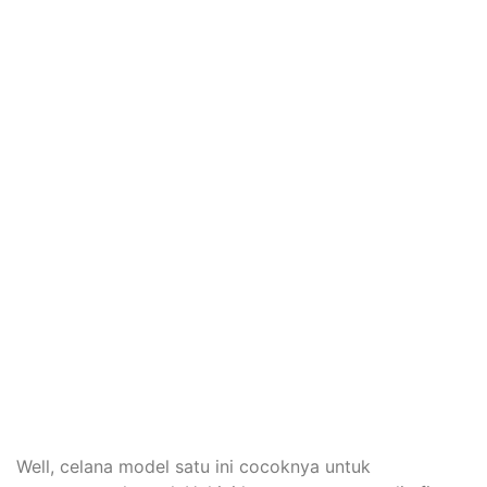
Well, celana model satu ini cocoknya untuk