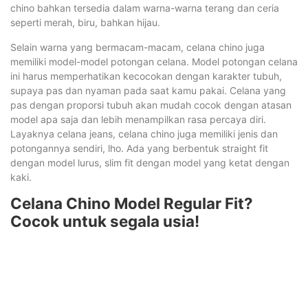
chino bahkan tersedia dalam warna-warna terang dan ceria
seperti merah, biru, bahkan hijau.
Selain warna yang bermacam-macam, celana chino juga
memiliki model-model potongan celana. Model potongan celana
ini harus memperhatikan kecocokan dengan karakter tubuh,
supaya pas dan nyaman pada saat kamu pakai. Celana yang
pas dengan proporsi tubuh akan mudah cocok dengan atasan
model apa saja dan lebih menampilkan rasa percaya diri.
Layaknya celana jeans, celana chino juga memiliki jenis dan
potongannya sendiri, lho. Ada yang berbentuk straight fit
dengan model lurus, slim fit dengan model yang ketat dengan
kaki.
Celana Chino Model Regular Fit?
Cocok untuk segala usia!