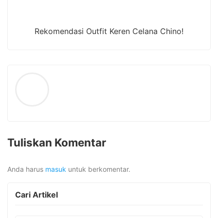
Rekomendasi Outfit Keren Celana Chino!
Tuliskan Komentar
Anda harus
masuk
untuk berkomentar.
Cari Artikel