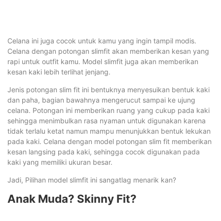
Celana ini juga cocok untuk kamu yang ingin tampil modis.
Celana dengan potongan slimfit akan memberikan kesan yang
rapi untuk outfit kamu. Model slimfit juga akan memberikan
kesan kaki lebih terlihat jenjang.
Jenis potongan slim fit ini bentuknya menyesuikan bentuk kaki
dan paha, bagian bawahnya mengerucut sampai ke ujung
celana. Potongan ini memberikan ruang yang cukup pada kaki
sehingga menimbulkan rasa nyaman untuk digunakan karena
tidak terlalu ketat namun mampu menunjukkan bentuk lekukan
pada kaki. Celana dengan model potongan slim fit memberikan
kesan langsing pada kaki, sehingga cocok digunakan pada
kaki yang memiliki ukuran besar.
Jadi, Pilihan model slimfit ini sangatlag menarik kan?
Anak Muda? Skinny Fit?