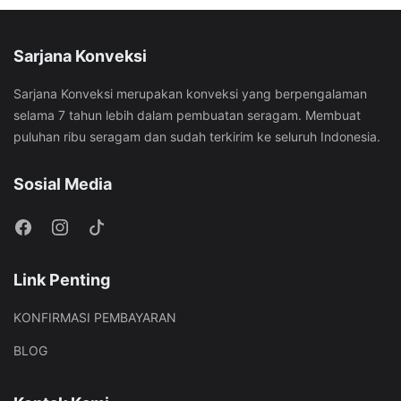
Sarjana Konveksi
Sarjana Konveksi merupakan konveksi yang berpengalaman
selama 7 tahun lebih dalam pembuatan seragam. Membuat
puluhan ribu seragam dan sudah terkirim ke seluruh Indonesia.
Sosial Media
Link Penting
KONFIRMASI PEMBAYARAN
BLOG