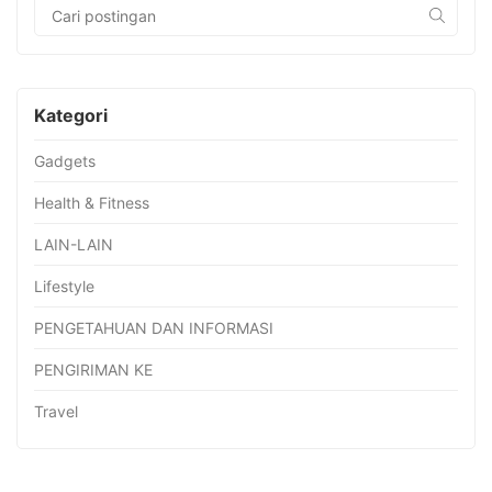
Kategori
Gadgets
Health & Fitness
LAIN-LAIN
Lifestyle
PENGETAHUAN DAN INFORMASI
PENGIRIMAN KE
Travel