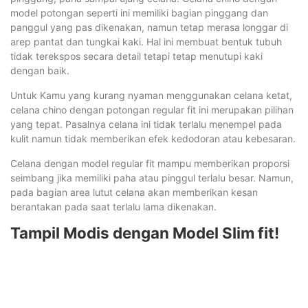
model potongan seperti ini memiliki bagian pinggang dan
panggul yang pas dikenakan, namun tetap merasa longgar di
arep pantat dan tungkai kaki. Hal ini membuat bentuk tubuh
tidak terekspos secara detail tetapi tetap menutupi kaki
dengan baik.
Untuk Kamu yang kurang nyaman menggunakan celana ketat,
celana chino dengan potongan regular fit ini merupakan pilihan
yang tepat. Pasalnya celana ini tidak terlalu menempel pada
kulit namun tidak memberikan efek kedodoran atau kebesaran.
Celana dengan model regular fit mampu memberikan proporsi
seimbang jika memiliki paha atau pinggul terlalu besar. Namun,
pada bagian area lutut celana akan memberikan kesan
berantakan pada saat terlalu lama dikenakan.
Tampil Modis dengan Model Slim fit!