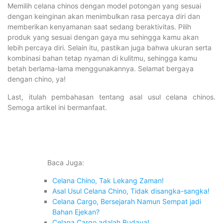
Memilih celana chinos dengan model potongan yang sesuai
dengan keinginan akan menimbulkan rasa percaya diri dan
memberikan kenyamanan saat sedang beraktivitas. Pilih
produk yang sesuai dengan gaya mu sehingga kamu akan
lebih percaya diri. Selain itu, pastikan juga bahwa ukuran serta
kombinasi bahan tetap nyaman di kulitmu, sehingga kamu
betah berlama-lama menggunakannya. Selamat bergaya
dengan chino, ya!
Last, itulah pembahasan tentang asal usul celana chinos.
Semoga artikel ini bermanfaat.
Baca Juga:
Celana Chino, Tak Lekang Zaman!
Asal Usul Celana Chino, Tidak disangka-sangka!
Celana Cargo, Bersejarah Namun Sempat jadi
Bahan Ejekan?
Celana Cargo adalah Budaya!