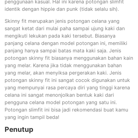
penggunaan kasual. Hal ini karena potongan slimfit
identik dengan hippie dan punk (tidak selalu sih).
Skinny fit merupakan jenis potongan celana yang
sangat ketat dari mulai paha sampai ujung kaki dan
mengikuti lekukan pada kaki tersebut. Biasanya
panjang celana dengan model potongan ini, memiliki
panjang hanya sampai batas mata kaki saja. Jenis
potongan skinny fit biasanya menggunakan bahan kain
yang melar. Karena jika tidak menggunakan bahan
yang melar, akan menyiksa pergerakan kaki. Jenis
potongan skinny fit ini sangat cocok digunakan untuk
yang mempunyai rasa percaya diri yang tinggi karena
celana ini sangat menonjolkan bentuk kaki dari
pengguna celana model potongan yang satu ini.
Potongan slimfit ini bisa jadi rekomendasi buat kamu
yang ingin tampil beda!
Penutup