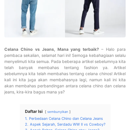
Celana Chino vs Jeans, Mana yang terbaik?
– Halo para
pembaca sekalian, selamat hari ini! Semoga kebahagiaan selalu
menyelimuti kita semua. Pada beberapa artikel sebelumnya kita
telah banyak membahas tentang fashion ya. Artikel
sebelumnya kita telah membahas tentang celana chinos! Artikel
kali ini kita juga akan membahasnya lagi, namun kali ini kita
akan membahas perbandingan antara celana chino dan celana
jeans, kira-kira bagus mana ya?
Daftar Isi
sembunyikan
1.
Perbedaan Celana Chino dan Celana Jeans
2.
Aspek Sejarah, Serdadu WW II vs Cowboy?