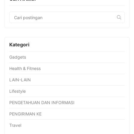
Kategori
Gadgets
Health & Fitness
LAIN-LAIN
Lifestyle
PENGETAHUAN DAN INFORMASI
PENGIRIMAN KE
Travel