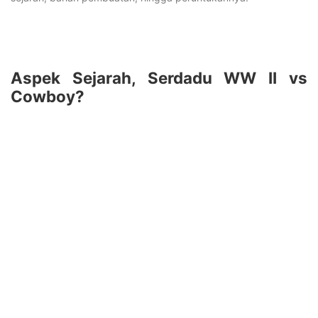
Aspek Sejarah, Serdadu WW II vs
Cowboy?