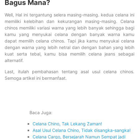
Bagus Mana?
Well, Hal ini tergantung selera masing-masing. kedua celana ini
memiliki kelebihan dan kekurangan masing-masing. Celana
chinos memiliki variasi warna yang lebih banyak sehingga bagi
kamu yang menyukai celana dengan banyak warna kamu
dapat memilih celana chinos. Tapi jika kamu menyukai celana
dengan warna yang lebih netral dan dengan bahan yang lebih
kuat serta tebal, kamu bisa memilih celana jeans sebagai
alternatif.
Last, itulah pembahasan tentang asal usul celana chinos.
Semoga artikel ini bermanfaat.
Baca Juga:
Celana Chino, Tak Lekang Zaman!
Asal Usul Celana Chino, Tidak disangka-sangka!
Celana Cargo, Bersejarah Namun Sempat jadi