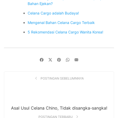
Bahan Ejekan?
Celana Cargo adalah Budaya!
Mengenal Bahan Celana Cargo Terbaik
5 Rekomendasi Celana Cargo Wanita Korea!
POSTINGAN SEBELUMNNYA
Asal Usul Celana Chino, Tidak disangka-sangka!
POSTINGAN TERBARU