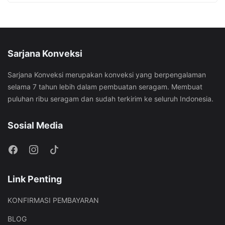
Sarjana Konveksi
Sarjana Konveksi merupakan konveksi yang berpengalaman
selama 7 tahun lebih dalam pembuatan seragam. Membuat
puluhan ribu seragam dan sudah terkirim ke seluruh Indonesia.
Sosial Media
Link Penting
KONFIRMASI PEMBAYARAN
BLOG