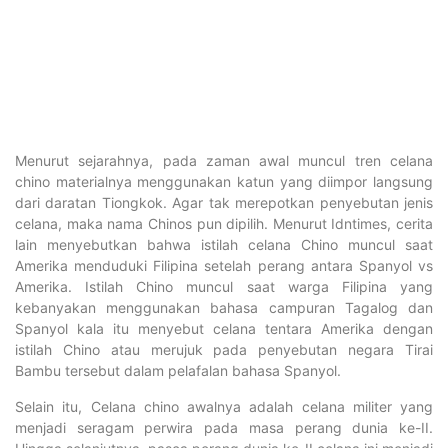
Menurut sejarahnya, pada zaman awal muncul tren celana
chino materialnya menggunakan katun yang diimpor langsung
dari daratan Tiongkok. Agar tak merepotkan penyebutan jenis
celana, maka nama Chinos pun dipilih. Menurut Idntimes, cerita
lain menyebutkan bahwa istilah celana Chino muncul saat
Amerika menduduki Filipina setelah perang antara Spanyol vs
Amerika. Istilah Chino muncul saat warga Filipina yang
kebanyakan menggunakan bahasa campuran Tagalog dan
Spanyol kala itu menyebut celana tentara Amerika dengan
istilah Chino atau merujuk pada penyebutan negara Tirai
Bambu tersebut dalam pelafalan bahasa Spanyol.
Selain itu, Celana chino awalnya adalah celana militer yang
menjadi seragam perwira pada masa perang dunia ke-II.