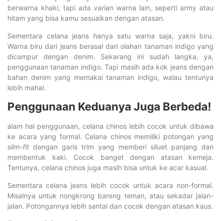
berwarna khaki, tapi ada varian warna lain, seperti army atau
hitam yang bisa kamu sesuaikan dengan atasan.
Sementara celana jeans hanya satu warna saja, yakni biru.
Warna biru dari jeans berasal dari olahan tanaman indigo yang
dicampur dengan denim. Sekarang ini sudah langka, ya,
penggunaan tanaman indigo. Tapi masih ada kok jeans dengan
bahan denim yang memakai tanaman indigo, walau tentunya
lebih mahal.
Penggunaan Keduanya Juga Berbeda!
alam hal penggunaan, celana chinos lebih cocok untuk dibawa
ke acara yang formal. Celana chinos memiliki potongan yang
slim-fit
dengan garis trim yang memberi siluet panjang dan
membentuk kaki. Cocok banget dengan atasan kemeja.
Tentunya, celana chinos juga masih bisa untuk ke acar kasual.
Sementara celana jeans lebih cocok untuk acara non-formal.
Misalnya untuk nongkrong bareng teman, atau sekadar jalan-
jalan. Potongannya lebih santai dan cocok dengan atasan kaus.