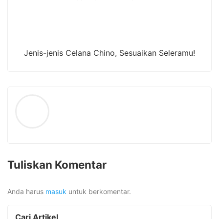
Jenis-jenis Celana Chino, Sesuaikan Seleramu!
Tuliskan Komentar
Anda harus
masuk
untuk berkomentar.
Cari Artikel