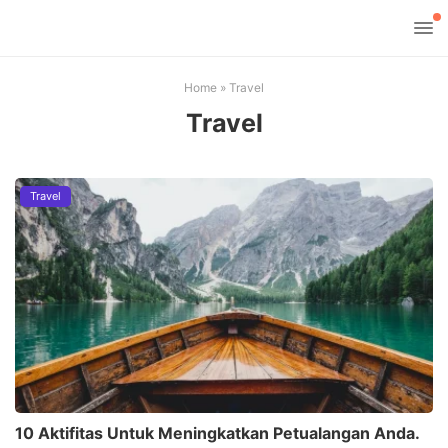
Home
»
Travel
Travel
Travel
10 Aktifitas Untuk Meningkatkan Petualangan Anda.