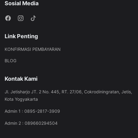
Sosial Media
Link Penting
KONFIRMASI PEMBAYARAN
BLOG
Kontak Kami
Jl. Jetisharjo JT. 2 No. 445, RT. 27/06, Cokrodiningratan, Jetis,
Kota Yogyakarta
Admin 1 : 0895-2817-3909
Admin 2 : 089660294504