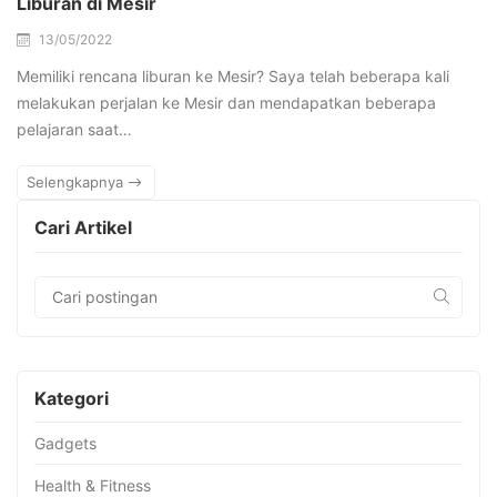
Liburan di Mesir
13/05/2022
Memiliki rencana liburan ke Mesir? Saya telah beberapa kali
melakukan perjalan ke Mesir dan mendapatkan beberapa
pelajaran saat…
Selengkapnya
Cari Artikel
Kategori
Gadgets
Health & Fitness