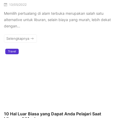
13/05/2022
Memilih pertualang di alam terbuka merupakan salah satu
alternative untuk liburan, selain biaya yang murah, lebih dekat
dengan…
Selengkapnya
Travel
10 Hal Luar Biasa yang Dapat Anda Pelajari Saat