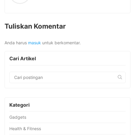
Tuliskan Komentar
Anda harus
masuk
untuk berkomentar.
Cari Artikel
Kategori
Gadgets
Health & Fitness