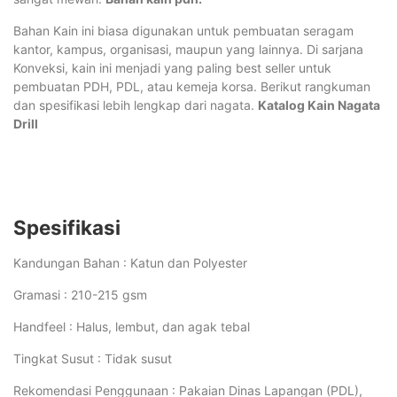
Bahan Kain ini biasa digunakan untuk pembuatan seragam
kantor, kampus, organisasi, maupun yang lainnya. Di sarjana
Konveksi, kain ini menjadi yang paling best seller untuk
pembuatan PDH, PDL, atau kemeja korsa. Berikut rangkuman
dan spesifikasi lebih lengkap dari nagata.
Katalog Kain Nagata
Drill
Spesifikasi
Kandungan Bahan : Katun dan Polyester
Gramasi : 210-215 gsm
Handfeel : Halus, lembut, dan agak tebal
Tingkat Susut : Tidak susut
Rekomendasi Penggunaan : Pakaian Dinas Lapangan (PDL),