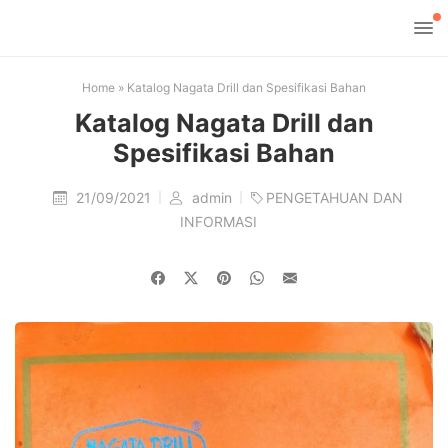
Home
»
Katalog Nagata Drill dan Spesifikasi Bahan
Katalog Nagata Drill dan
Spesifikasi Bahan
21/09/2021
admin
PENGETAHUAN DAN
INFORMASI