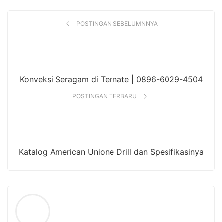
POSTINGAN SEBELUMNNYA
Konveksi Seragam di Ternate | 0896-6029-4504
POSTINGAN TERBARU
Katalog American Unione Drill dan Spesifikasinya