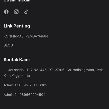
Link Penting
KONFIRMASI PEMBAYARAN
BLOG
Kontak Kami
Jl. Jetisharjo JT. 2 No. 445, RT. 27/06, Cokrodiningratan, Jetis,
Kota Yogyakarta
Admin 1 : 0895-2817-3909
Admin 2 : 089660294504