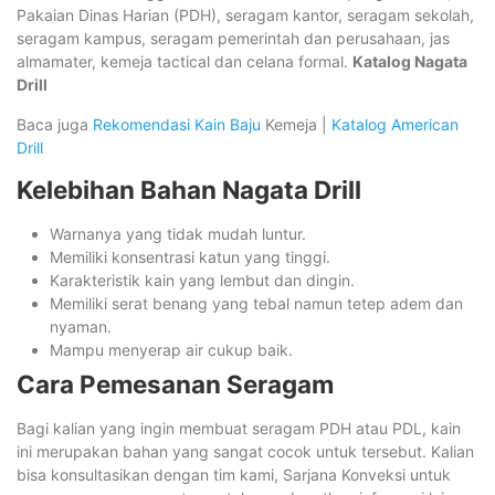
Pakaian Dinas Harian (PDH), seragam kantor, seragam sekolah,
seragam kampus, seragam pemerintah dan perusahaan, jas
almamater, kemeja tactical dan celana formal.
Katalog Nagata
Drill
Baca juga
Rekomendasi Kain Baju
Kemeja |
Katalog American
Drill
Kelebihan Bahan Nagata Drill
Warnanya yang tidak mudah luntur.
Memiliki konsentrasi katun yang tinggi.
Karakteristik kain yang lembut dan dingin.
Memiliki serat benang yang tebal namun tetep adem dan
nyaman.
Mampu menyerap air cukup baik.
Cara Pemesanan Seragam
Bagi kalian yang ingin membuat seragam PDH atau PDL, kain
ini merupakan bahan yang sangat cocok untuk tersebut. Kalian
bisa konsultasikan dengan tim kami, Sarjana Konveksi untuk