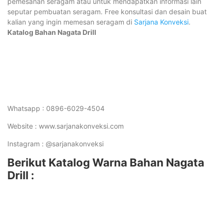
pemesanan seragam atau untuk mendapatkan informasi lain
seputar pembuatan seragam. Free konsultasi dan desain buat
kalian yang ingin memesan seragam di
Sarjana Konveksi
.
Katalog Bahan Nagata Drill
Whatsapp : 0896-6029-4504
Website : www.sarjanakonveksi.com
Instagram : @sarjanakonveksi
Berikut Katalog Warna Bahan Nagata
Drill :