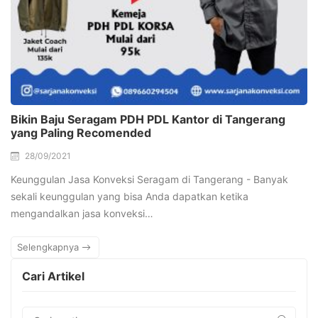
Bikin Baju Seragam PDH PDL Kantor di Tangerang
yang Paling Recomended
28/09/2021
Keunggulan Jasa Konveksi Seragam di Tangerang - Banyak
sekali keunggulan yang bisa Anda dapatkan ketika
mengandalkan jasa konveksi…
Selengkapnya
Cari Artikel