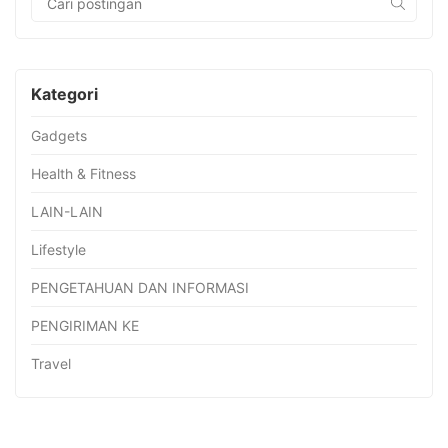
Kategori
Gadgets
Health & Fitness
LAIN-LAIN
Lifestyle
PENGETAHUAN DAN INFORMASI
PENGIRIMAN KE
Travel