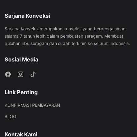
Sarjana Konveksi
Sarjana Konveksi merupakan konveksi yang berpengalaman
selama 7 tahun lebih dalam pembuatan seragam. Membuat
puluhan ribu seragam dan sudah terkirim ke seluruh Indonesia.
Sosial Media
Link Penting
KONFIRMASI PEMBAYARAN
BLOG
Kontak Kami