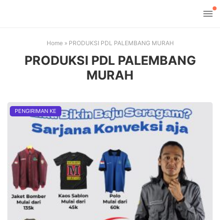
Home
»
PRODUKSI PDL PALEMBANG MURAH
PRODUKSI PDL PALEMBANG
MURAH
PENGIRIMAN KE