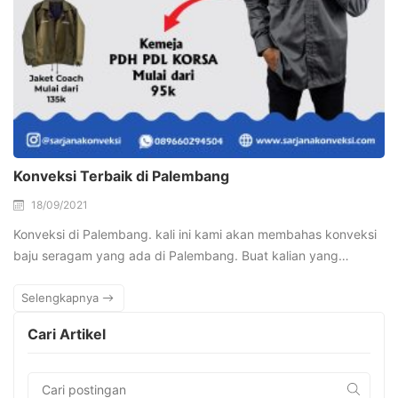
Konveksi Terbaik di Palembang
18/09/2021
Konveksi di Palembang. kali ini kami akan membahas konveksi
baju seragam yang ada di Palembang. Buat kalian yang…
Selengkapnya
Cari Artikel