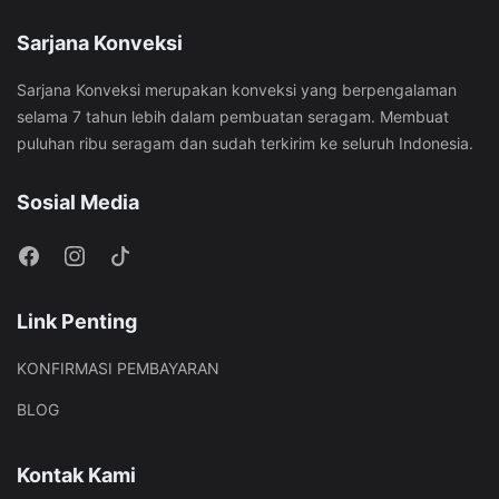
Sarjana Konveksi
Sarjana Konveksi merupakan konveksi yang berpengalaman
selama 7 tahun lebih dalam pembuatan seragam. Membuat
puluhan ribu seragam dan sudah terkirim ke seluruh Indonesia.
Sosial Media
Link Penting
KONFIRMASI PEMBAYARAN
BLOG
Kontak Kami