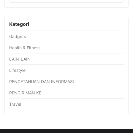
Kategori
Gadgets
Health & Fitness
LAIN-LAIN
Lifestyle
PENGETAHUAN DAN INFORMASI
PENGIRIMAN KE
Travel