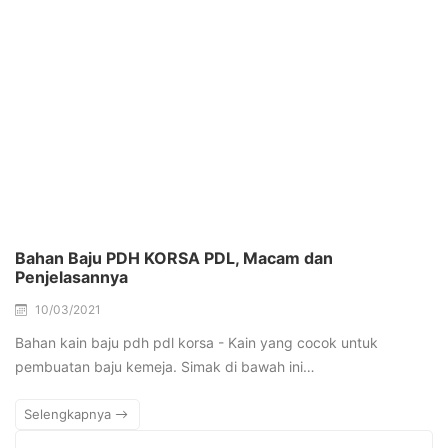
Bahan Baju PDH KORSA PDL, Macam dan
Penjelasannya
10/03/2021
Bahan kain baju pdh pdl korsa - Kain yang cocok untuk
pembuatan baju kemeja. Simak di bawah ini…
Selengkapnya