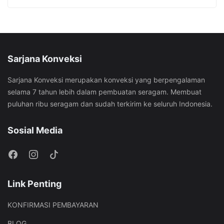
Sarjana Konveksi
Sarjana Konveksi merupakan konveksi yang berpengalaman
selama 7 tahun lebih dalam pembuatan seragam. Membuat
puluhan ribu seragam dan sudah terkirim ke seluruh Indonesia.
Sosial Media
Link Penting
KONFIRMASI PEMBAYARAN
BLOG