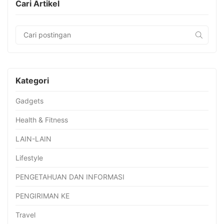
Cari Artikel
Kategori
Gadgets
Health & Fitness
LAIN-LAIN
Lifestyle
PENGETAHUAN DAN INFORMASI
PENGIRIMAN KE
Travel