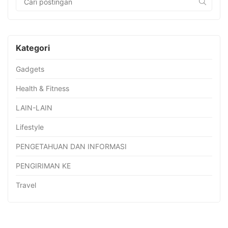
Kategori
Gadgets
Health & Fitness
LAIN-LAIN
Lifestyle
PENGETAHUAN DAN INFORMASI
PENGIRIMAN KE
Travel