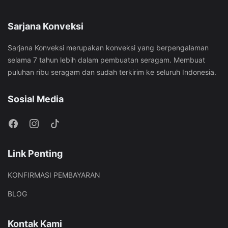
Sarjana Konveksi
Sarjana Konveksi merupakan konveksi yang berpengalaman
selama 7 tahun lebih dalam pembuatan seragam. Membuat
puluhan ribu seragam dan sudah terkirim ke seluruh Indonesia.
Sosial Media
Link Penting
KONFIRMASI PEMBAYARAN
BLOG
Kontak Kami