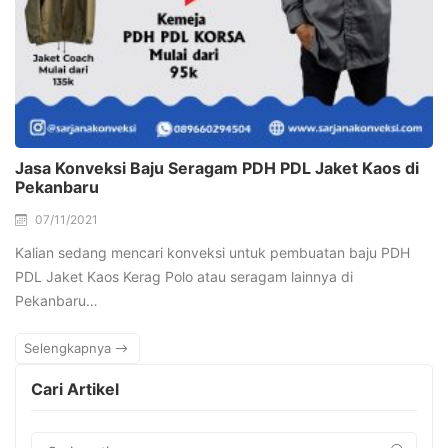
Jasa Konveksi Baju Seragam PDH PDL Jaket Kaos di
Pekanbaru
07/11/2021
Kalian sedang mencari konveksi untuk pembuatan baju PDH
PDL Jaket Kaos Kerag Polo atau seragam lainnya di
Pekanbaru…
Selengkapnya
Cari Artikel