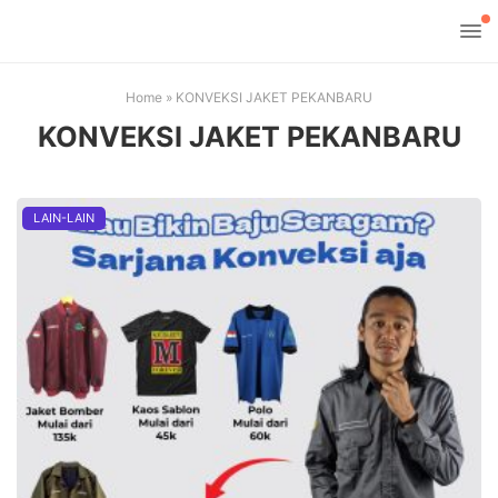
Home
»
KONVEKSI JAKET PEKANBARU
KONVEKSI JAKET PEKANBARU
LAIN-LAIN