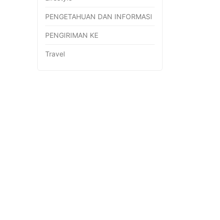
PENGETAHUAN DAN INFORMASI
PENGIRIMAN KE
Travel