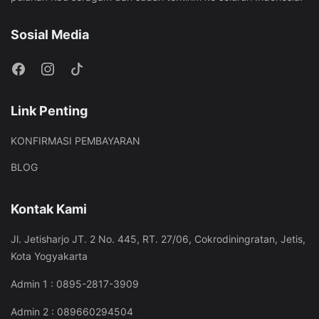
Sosial Media
Link Penting
KONFIRMASI PEMBAYARAN
BLOG
Kontak Kami
Jl. Jetisharjo JT. 2 No. 445, RT. 27/06, Cokrodiningratan, Jetis,
Kota Yogyakarta
Admin 1 : 0895-2817-3909
Admin 2 : 089660294504