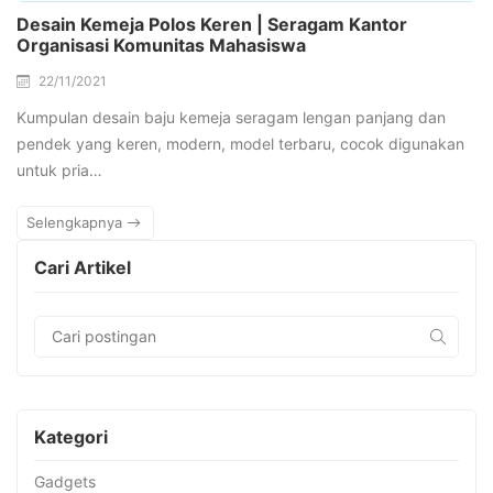
Desain Kemeja Polos Keren | Seragam Kantor
Organisasi Komunitas Mahasiswa
22/11/2021
Kumpulan desain baju kemeja seragam lengan panjang dan
pendek yang keren, modern, model terbaru, cocok digunakan
untuk pria…
Selengkapnya
Cari Artikel
Kategori
Gadgets