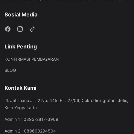
Sosial Media
Link Penting
KONFIRMASI PEMBAYARAN
BLOG
Kontak Kami
Jl. Jetisharjo JT. 2 No. 445, RT. 27/06, Cokrodiningratan, Jetis,
Kota Yogyakarta
Admin 1 : 0895-2817-3909
Admin 2 : 089660294504