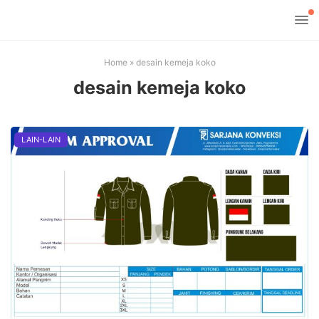
Home
»
desain kemeja koko
desain kemeja koko
LAIN-LAIN