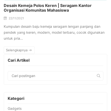
Desain Kemeja Polos Keren | Seragam Kantor
Organisasi Komunitas Mahasiswa
22/11/2021
Kumpulan desain baju kemeja seragam lengan panjang dan
pendek yang keren, modern, model terbaru, cocok digunakan
untuk pria…
Selengkapnya
Cari Artikel
Kategori
Gadgets