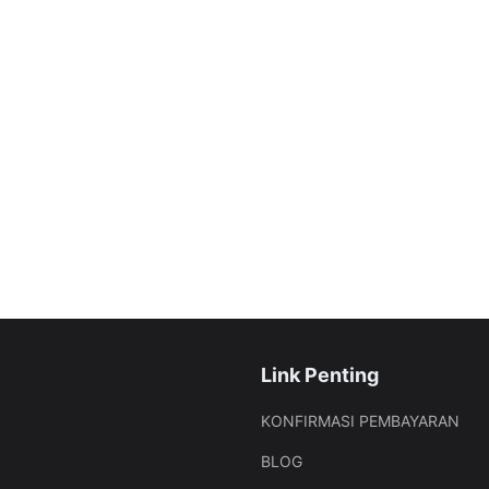
Link Penting
KONFIRMASI PEMBAYARAN
BLOG