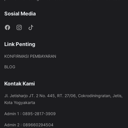
Sosial Media
Link Penting
KONFIRMASI PEMBAYARAN
BLOG
Kontak Kami
Jl. Jetisharjo JT. 2 No. 445, RT. 27/06, Cokrodiningratan, Jetis,
Kota Yogyakarta
Admin 1 : 0895-2817-3909
Admin 2 : 089660294504