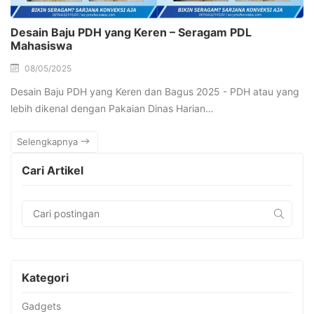
Desain Baju PDH yang Keren – Seragam PDL
Mahasiswa
08/05/2025
Desain Baju PDH yang Keren dan Bagus 2025 - PDH atau yang
lebih dikenal dengan Pakaian Dinas Harian…
Selengkapnya
Cari Artikel
Kategori
Gadgets