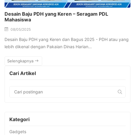
Desain Baju PDH yang Keren – Seragam PDL
Mahasiswa
08/05/2025
Desain Baju PDH yang Keren dan Bagus 2025 - PDH atau yang
lebih dikenal dengan Pakaian Dinas Harian…
Selengkapnya
Cari Artikel
Kategori
Gadgets