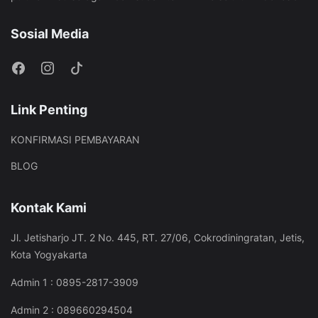
Sosial Media
Link Penting
KONFIRMASI PEMBAYARAN
BLOG
Kontak Kami
Jl. Jetisharjo JT. 2 No. 445, RT. 27/06, Cokrodiningratan, Jetis,
Kota Yogyakarta
Admin 1 : 0895-2817-3909
Admin 2 : 089660294504