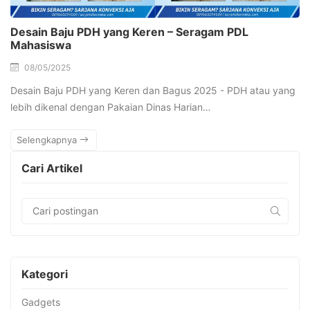
Desain Baju PDH yang Keren – Seragam PDL
Mahasiswa
08/05/2025
Desain Baju PDH yang Keren dan Bagus 2025 - PDH atau yang
lebih dikenal dengan Pakaian Dinas Harian…
Selengkapnya
Cari Artikel
Kategori
Gadgets