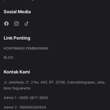
Sosial Media
Link Penting
KONFIRMASI PEMBAYARAN
BLOG
Kontak Kami
Jl. Jetisharjo JT. 2 No. 445, RT. 27/06, Cokrodiningratan, Jetis,
Kota Yogyakarta
Admin 1 : 0895-2817-3909
Admin 2 : 089660294504