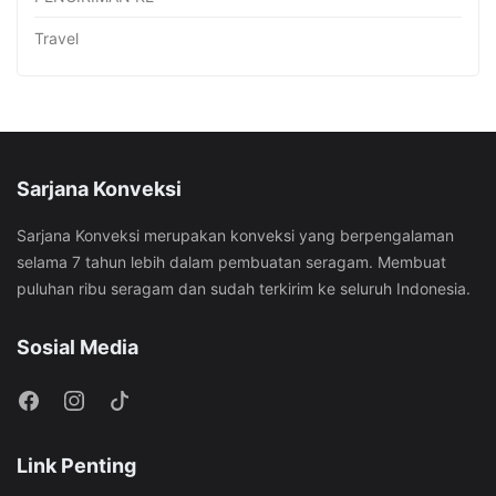
Travel
Sarjana Konveksi
Sarjana Konveksi merupakan konveksi yang berpengalaman
selama 7 tahun lebih dalam pembuatan seragam. Membuat
puluhan ribu seragam dan sudah terkirim ke seluruh Indonesia.
Sosial Media
Link Penting