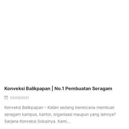
Konveksi Balikpapan | No.1 Pembuatan Seragam
05/09/2021
Konveksi Balikpapan – Kalian sedang berencana membuat
seragam kampus, kantor, organisasi maupun yang lainnya?
Sarjana Konveksi Solusinya. Kami…