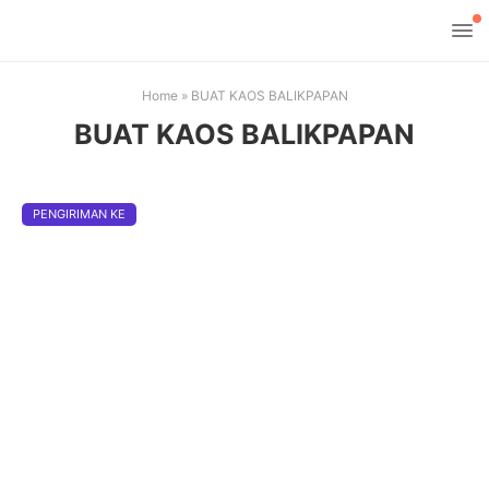
Home
»
BUAT KAOS BALIKPAPAN
BUAT KAOS BALIKPAPAN
PENGIRIMAN KE