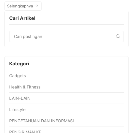
Selengkapnya
Cari Artikel
Kategori
Gadgets
Health & Fitness
LAIN-LAIN
Lifestyle
PENGETAHUAN DAN INFORMASI
PENGIRIMAN KE