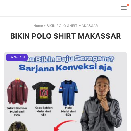
Home
»
BIKIN POLO SHIRT MAKASSAR
BIKIN POLO SHIRT MAKASSAR
LAIN-LAIN