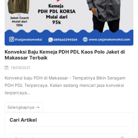
Konveksi Baju Kemeja PDH PDL Kaos Polo Jaket di
Makassar Terbaik
18/09/2021
Konveksi baju PDH di Makassar - Tempatnya Bikin Seragam
PDH PDL Terpercaya. Kalian sedang mencari jasa konveksi
terpercaya…
Selengkapnya
Cari Artikel