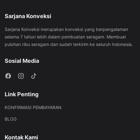
Sarjana Konveksi
Sarjana Konveksi merupakan konveksi yang berpengalaman
selama 7 tahun lebih dalam pembuatan seragam. Membuat
puluhan ribu seragam dan sudah terkirim ke seluruh Indonesia.
Sosial Media
Link Penting
KONFIRMASI PEMBAYARAN
BLOG
Kontak Kami