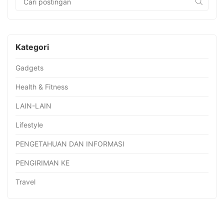
Kategori
Gadgets
Health & Fitness
LAIN-LAIN
Lifestyle
PENGETAHUAN DAN INFORMASI
PENGIRIMAN KE
Travel