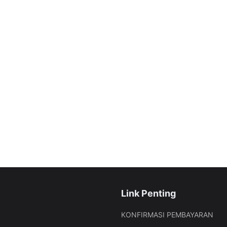
Link Penting
KONFIRMASI PEMBAYARAN