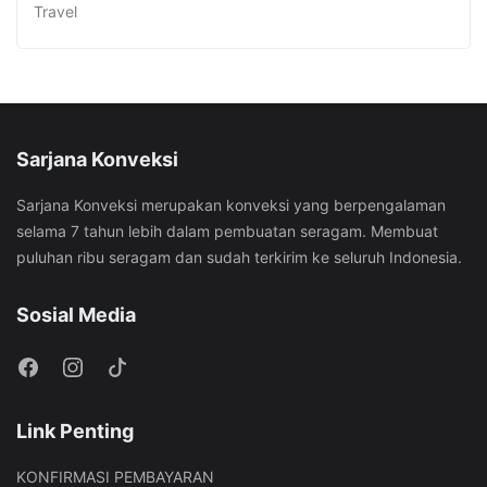
Travel
Sarjana Konveksi
Sarjana Konveksi merupakan konveksi yang berpengalaman
selama 7 tahun lebih dalam pembuatan seragam. Membuat
puluhan ribu seragam dan sudah terkirim ke seluruh Indonesia.
Sosial Media
Link Penting
KONFIRMASI PEMBAYARAN