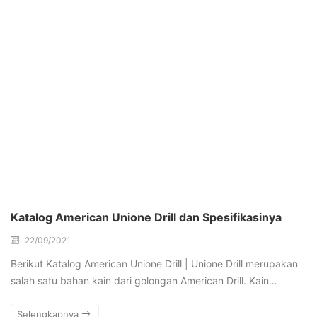
Katalog American Unione Drill dan Spesifikasinya
22/09/2021
Berikut Katalog American Unione Drill | Unione Drill merupakan
salah satu bahan kain dari golongan American Drill. Kain…
Selengkapnya