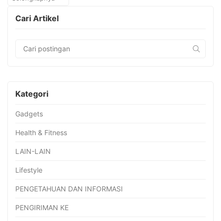
Cari Artikel
Kategori
Gadgets
Health & Fitness
LAIN-LAIN
Lifestyle
PENGETAHUAN DAN INFORMASI
PENGIRIMAN KE