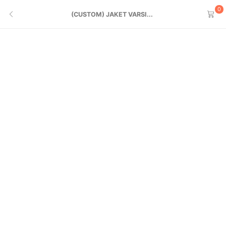
0
(CUSTOM) JAKET VARSI...