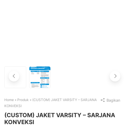
Home
»
Produk
»
(CUSTOM) JAKET VARSITY – SARJANA
Bagikan
KONVEKSI
(CUSTOM) JAKET VARSITY – SARJANA
KONVEKSI